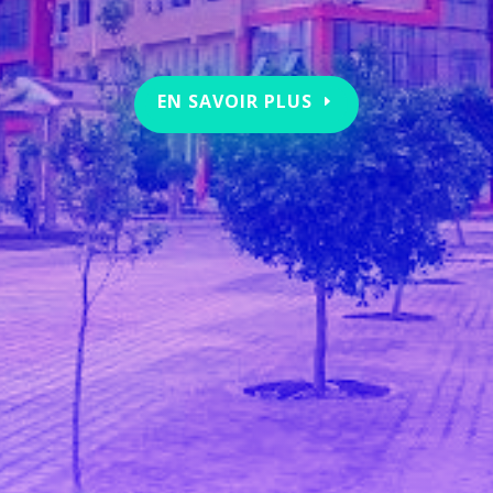
EN SAVOIR PLUS