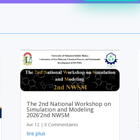
The 2nd National Workshop on
Simulation and Modeling
2026’2nd NWSM
Avr 12
| 0 Commentaires
lire plus