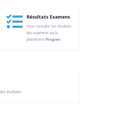

Résultats Examens
Pour consulter les résultats
des examens via la
plateforme
Progres
des étudiants