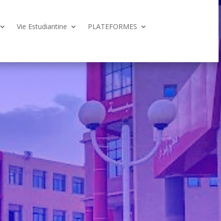
Vie Estudiantine
PLATEFORMES