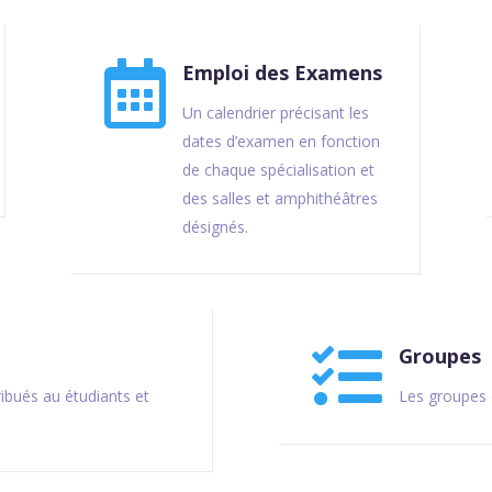

Emploi des Examens
Un calendrier précisant les
dates d’examen en fonction
de chaque spécialisation et
des salles et amphithéâtres
désignés.

Groupes
ibués au étudiants et
Les groupes 