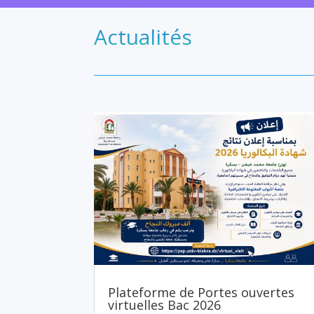
Actualités
Plateforme de Portes ouvertes
virtuelles Bac 2026