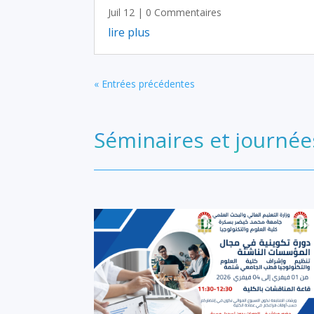
Juil 12
| 0 Commentaires
lire plus
« Entrées précédentes
Séminaires et journée