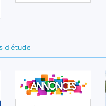
s d'étude