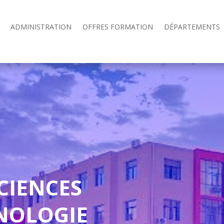
ADMINISTRATION
OFFRES FORMATION
DÉPARTEMENTS
CIENCES
HNOLOGIE