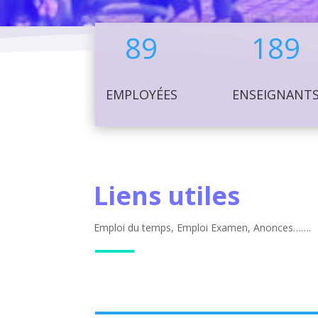
89
189
EMPLOYÉES
ENSEIGNANT
Liens utiles
Emploi du temps, Emploi Examen, Anonces…….