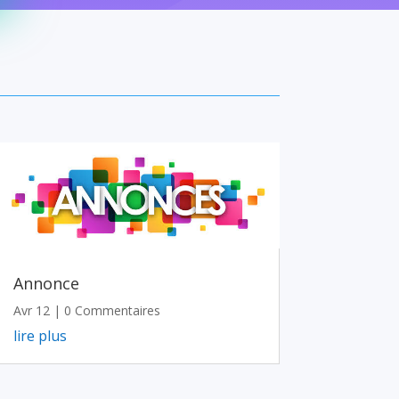
Annonce
Avr 12
| 0 Commentaires
lire plus