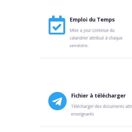

Emploi du Temps
Mise a jour continue du
calandrier attribué à chaque
semèstre.

Fichier à télécharger
Télécharger des documents attr
enseignants