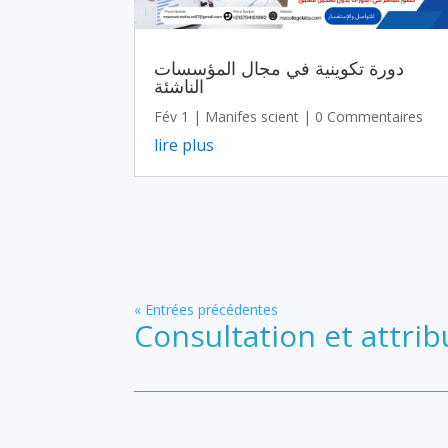
دورة تكوينية في مجال المؤسسات
الناشئة
Fév 1
|
Manifes scient
| 0 Commentaires
lire plus
« Entrées précédentes
Consultation et attrib